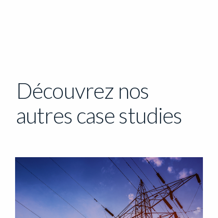
Découvrez nos
autres case studies