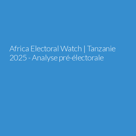
Africa Electoral Watch | Tanzanie
2025 - Analyse pré-électorale