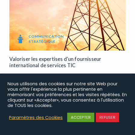
COMMUNICATION
STRATÉGIQUE
Valoriser les expertises d'un fournisseur
international de services TIC
Lire le case study
Nous utilisons des cookies sur notre site Web pour
vous offrir l'expérience la plus pertinente en
mémorisant vos préférences et les visites répétées. En
cliquant sur «Accepter», vous consentez à l'utilisation
de TOUS les cookies.
Paramètres des Cookies
ACCEPTER
REFUSER