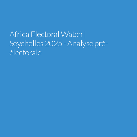
Africa Electoral Watch |
Seychelles 2025 - Analyse pré-
électorale