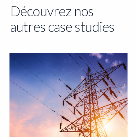
Découvrez nos
autres case studies