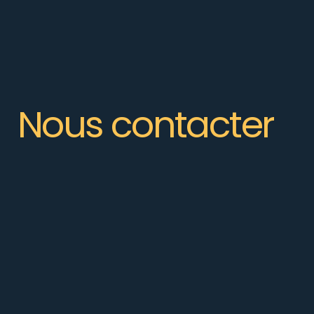
Nous contacter