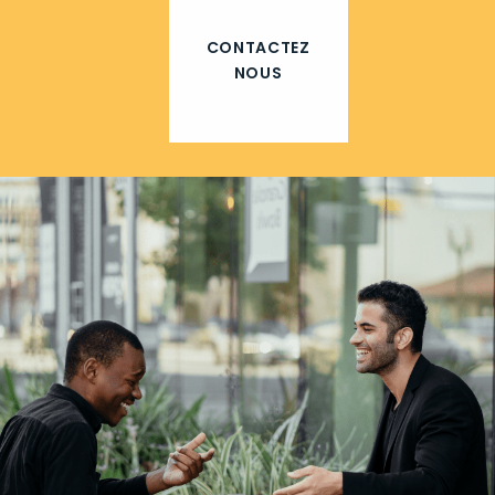
CONTACTEZ
NOUS