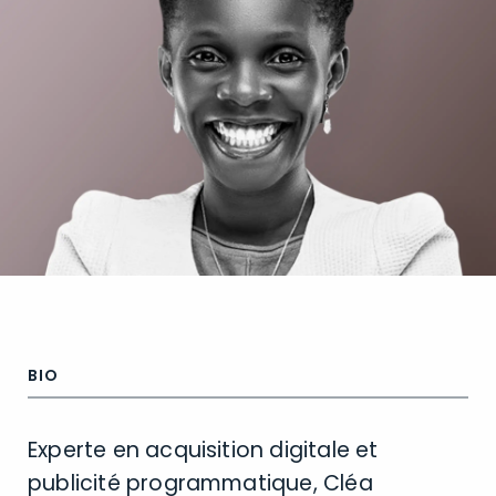
BIO
Experte en acquisition digitale et
publicité programmatique, Cléa