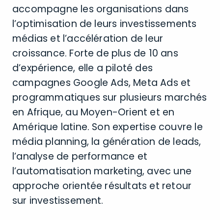
accompagne les organisations dans
l’optimisation de leurs investissements
médias et l’accélération de leur
croissance. Forte de plus de 10 ans
d’expérience, elle a piloté des
campagnes Google Ads, Meta Ads et
programmatiques sur plusieurs marchés
en Afrique, au Moyen-Orient et en
Amérique latine. Son expertise couvre le
média planning, la génération de leads,
l’analyse de performance et
l’automatisation marketing, avec une
approche orientée résultats et retour
sur investissement.