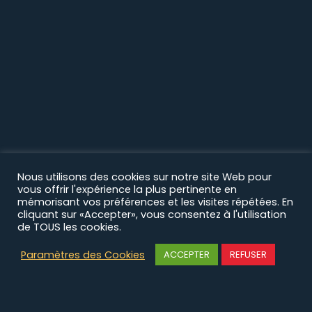
Nous utilisons des cookies sur notre site Web pour
vous offrir l'expérience la plus pertinente en
mémorisant vos préférences et les visites répétées. En
cliquant sur «Accepter», vous consentez à l'utilisation
de TOUS les cookies.
Paramètres des Cookies
ACCEPTER
REFUSER