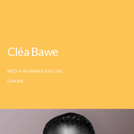
Cléa Bawe
MEDIA PLANNER DIGITAL
DAKAR