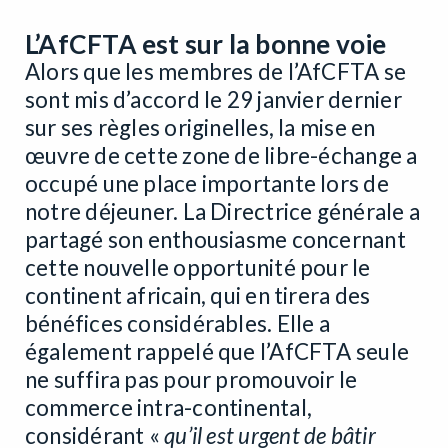
L’AfCFTA est sur la bonne voie
Alors que les membres de l’AfCFTA se
sont mis d’accord le 29 janvier dernier
sur ses règles originelles, la mise en
œuvre de cette zone de libre-échange a
occupé une place importante lors de
notre déjeuner. La Directrice générale a
partagé son enthousiasme concernant
cette nouvelle opportunité pour le
continent africain, qui en tirera des
bénéfices considérables. Elle a
également rappelé que l’AfCFTA seule
ne suffira pas pour promouvoir le
commerce intra-continental,
considérant «
qu’il est urgent de bâtir