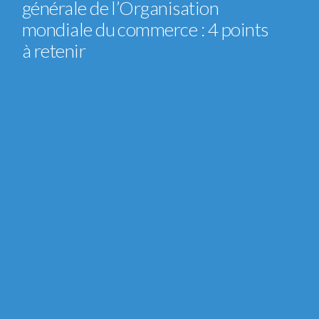
générale de l’Organisation
mondiale du commerce : 4 points
à retenir