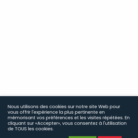
Nous utilisons des cookies sur notre site Web pour
vous offrir l'expérience la plus pertinente en
mémorisant vos préférences et les visites répétées. En
cliquant sur «Accepter», vous consentez à l'utilisation
de TOUS les cookies.