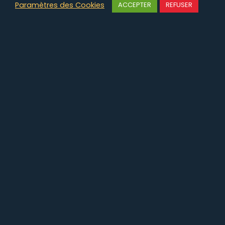
Paramètres des Cookies
ACCEPTER
REFUSER