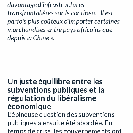
davantage d’infrastructures
transfrontalières sur le continent. Il est
parfois plus coûteux d’importer certaines
marchandises entre pays africains que
depuis la Chine
».
Un juste équilibre entre les
subventions publiques et la
régulation du libéralisme
économique
L’épineuse question des subventions
publiques a ensuite été abordée. En
temps de crise, les gouvernements ont