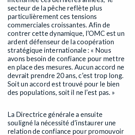
secteur de la pêche reflète plus
particulièrement ces tensions
commerciales croissantes. Afin de
contrer cette dynamique, l’OMC est un
ardent défenseur de la coopération
stratégique internationale : « Nous
avons besoin de confiance pour mettre
en place des mesures. Aucun accord ne
devrait prendre 20 ans, c’est trop long.
Soit un accord est trouvé pour le bien
des populations, soit il ne l’est pas. »
La Directrice générale a ensuite
souligné la nécessité d’instaurer une
relation de confiance pour promouvoir