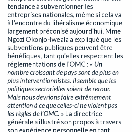
tendance à subventionner les
entreprises nationales, même si cela va
à l’encontre du libéralisme économique
largement préconisé aujourd’hui. Mme
Ngozi Okonjo-Iweala a expliqué que les
subventions publiques peuvent être
bénéfiques, tant qu’elles respectent les
réglementations de l’OMC : «
Un
nombre croissant de pays sont de plus en
plus interventionnistes. Il semble que les
politiques sectorielles soient de retour.
Mais nous devrions faire extrêmement
attention à ce que celles-ci ne violent pas
les règles de l’OMC.
» La directrice
générale a illustré son propos à travers
son expérience personnelle en tant