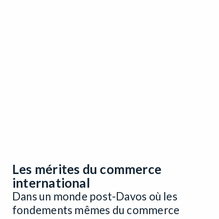
Les mérites du commerce
international
Dans un monde post-Davos où les
fondements mêmes du commerce