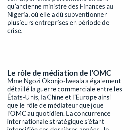
qu’ancienne ministre des Finances au
Nigeria, où elle a dû subventionner
plusieurs entreprises en période de
crise.
Le rôle de médiation de l’OMC
Mme Ngozi Okonjo-Iweala a également
détaillé la guerre commerciale entre les
États-Unis, la Chine et l’Europe ainsi
que le rôle de médiateur que joue
l’OMC au quotidien. La concurrence
internationale stratégique s’étant
intensifiée ces dernières années, le