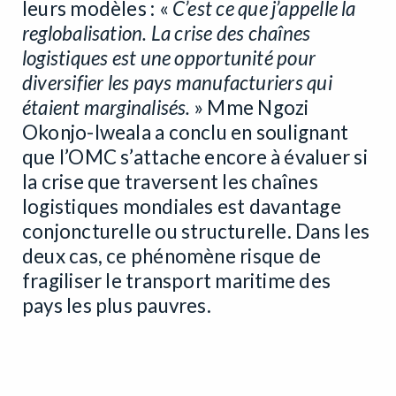
leurs modèles : «
C’est ce que j’appelle la
reglobalisation. La crise des chaînes
logistiques est une opportunité pour
diversifier les pays manufacturiers qui
étaient marginalisés.
»
Mme Ngozi
Okonjo-Iweala a conclu en soulignant
que l’OMC s’attache encore à évaluer si
la crise que traversent les chaînes
logistiques mondiales est davantage
conjoncturelle ou structurelle. Dans les
deux cas, ce phénomène risque de
fragiliser le transport maritime des
pays les plus pauvres.