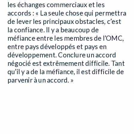
les échanges commerciaux et les
accords : « La seule chose qui permettra
de lever les principaux obstacles, c’est
la confiance. Il y a beaucoup de
méfiance entre les membres de l’OMC,
entre pays développés et pays en
développement. Conclure un accord
négocié est extrêmement difficile. Tant
qu’il y a de la méfiance, il est difficile de
parvenir à un accord. »