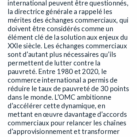
international peuvent être questionnés,
la directrice générale a rappelé les
mérites des échanges commerciaux, qui
doivent être considérés comme un
élément clé de la solution aux enjeux du
XXIe siècle. Les échanges commerciaux
sont d’autant plus nécessaires qu’ils
permettent de lutter contre la
pauvreté. Entre 1980 et 2020, le
commerce international a permis de
réduire le taux de pauvreté de 30 points
dans le monde. L’OMC ambitionne
d’accélérer cette dynamique, en
mettant en œuvre davantage d’accords
commerciaux pour relancer les chaînes
d’approvisionnement et transformer