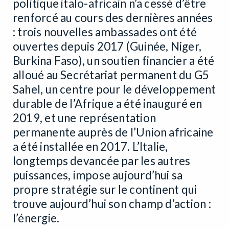
politique italo-africain n’a cessé d’être
renforcé au cours des dernières années
: trois nouvelles ambassades ont été
ouvertes depuis 2017 (Guinée, Niger,
Burkina Faso), un soutien financier a été
alloué au Secrétariat permanent du G5
Sahel, un centre pour le développement
durable de l’Afrique a été inauguré en
2019, et une représentation
permanente auprès de l’Union africaine
a été installée en 2017. L’Italie,
longtemps devancée par les autres
puissances, impose aujourd’hui sa
propre stratégie sur le continent qui
trouve aujourd’hui son champ d’action :
l’énergie.