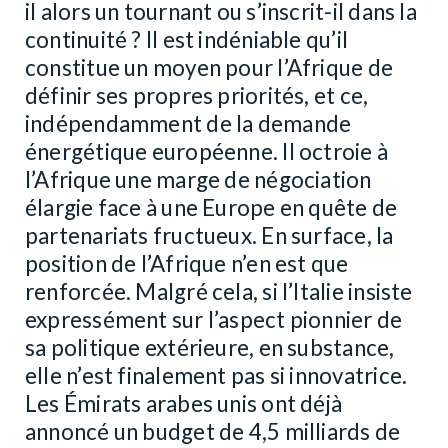
il alors un tournant ou s’inscrit-il dans la
continuité ? Il est indéniable qu’il
constitue un moyen pour l’Afrique de
définir ses propres priorités, et ce,
indépendamment de la demande
énergétique européenne. Il octroie à
l’Afrique une marge de négociation
élargie face à une Europe en quête de
partenariats fructueux. En surface, la
position de l’Afrique n’en est que
renforcée. Malgré cela, si l’Italie insiste
expressément sur l’aspect pionnier de
sa politique extérieure, en substance,
elle n’est finalement pas si innovatrice.
Les Émirats arabes unis ont déjà
annoncé un budget de 4,5 milliards de