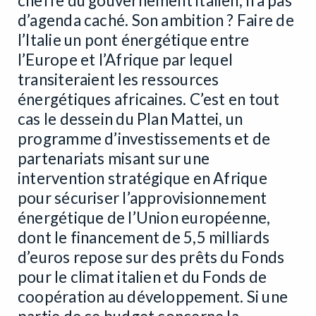
cheffe du gouvernement italien, n’a pas
d’agenda caché. Son ambition ? Faire de
l’Italie un pont énergétique entre
l’Europe et l’Afrique par lequel
transiteraient les ressources
énergétiques africaines. C’est en tout
cas le dessein du Plan Mattei, un
programme d’investissements et de
partenariats misant sur une
intervention stratégique en Afrique
pour sécuriser l’approvisionnement
énergétique de l’Union européenne,
dont le financement de 5,5 milliards
d’euros repose sur des prêts du Fonds
pour le climat italien et du Fonds de
coopération au développement. Si une