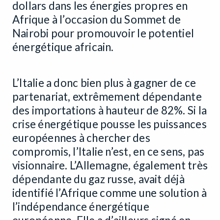
dollars dans les énergies propres en
Afrique à l’occasion du Sommet de
Nairobi pour promouvoir le potentiel
énergétique africain.
L’Italie a donc bien plus à gagner de ce
partenariat, extrêmement dépendante
des importations à hauteur de 82%. Si la
crise énergétique pousse les puissances
européennes à chercher des
compromis, l’Italie n’est, en ce sens, pas
visionnaire. L’Allemagne, également très
dépendante du gaz russe, avait déjà
identifié l’Afrique comme une solution à
l’indépendance énergétique