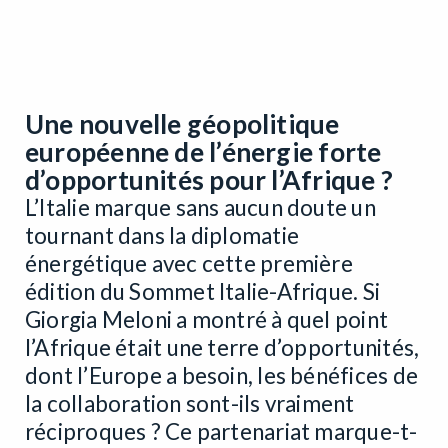
Une nouvelle géopolitique
européenne de l’énergie forte
d’opportunités pour l’Afrique ?
L’Italie marque sans aucun doute un
tournant dans la diplomatie
énergétique avec cette première
édition du Sommet Italie-Afrique. Si
Giorgia Meloni a montré à quel point
l’Afrique était une terre d’opportunités,
dont l’Europe a besoin, les bénéfices de
la collaboration sont-ils vraiment
réciproques ? Ce partenariat marque-t-