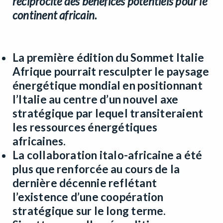
réciprocité des bénéfices potentiels pour le
continent africain.
La première édition du Sommet Italie
Afrique pourrait resculpter le paysage
énergétique mondial en positionnant
l’Italie au centre d’un nouvel axe
stratégique par lequel transiteraient
les ressources énergétiques
africaines.
La collaboration italo-africaine a été
plus que renforcée au cours de la
dernière décennie reflétant
l’existence d’une coopération
stratégique sur le long terme.