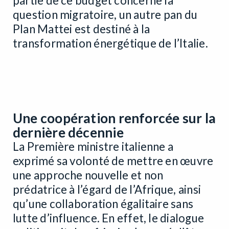
partie de ce budget concerne la
question migratoire, un autre pan du
Plan Mattei est destiné à la
transformation énergétique de l’Italie.
Une coopération renforcée sur la
dernière décennie
La Première ministre italienne a
exprimé sa volonté de mettre en œuvre
une approche nouvelle et non
prédatrice à l’égard de l’Afrique, ainsi
qu’une collaboration égalitaire sans
lutte d’influence. En effet, le dialogue