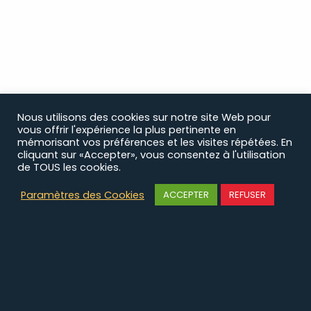
Nous utilisons des cookies sur notre site Web pour
vous offrir l'expérience la plus pertinente en
mémorisant vos préférences et les visites répétées. En
cliquant sur «Accepter», vous consentez à l'utilisation
de TOUS les cookies.
Paramètres des Cookies
ACCEPTER
REFUSER