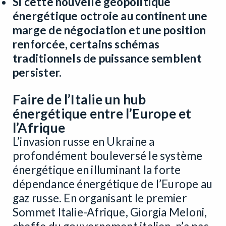
Si cette nouvelle géopolitique
énergétique octroie au continent une
marge de négociation et une position
renforcée, certains schémas
traditionnels de puissance semblent
persister.
Faire de l’Italie un hub
énergétique entre l’Europe et
l’Afrique
L’invasion russe en Ukraine a
profondément bouleversé le système
énergétique en illuminant la forte
dépendance énergétique de l’Europe au
gaz russe. En organisant le premier
Sommet Italie-Afrique, Giorgia Meloni,