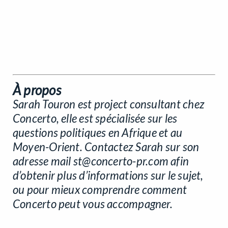
À propos
Sarah Touron est project consultant chez
Concerto, elle est spécialisée sur les
questions politiques en Afrique et au
Moyen-Orient. Contactez Sarah sur son
adresse mail
st@concerto-pr.com
afin
d’obtenir plus d’informations sur le sujet,
ou pour mieux comprendre comment
Concerto peut vous accompagner.