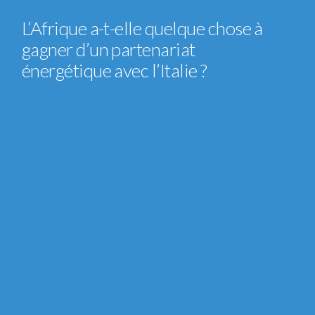
L’Afrique a-t-elle quelque chose à
gagner d’un partenariat
énergétique avec l’Italie ?