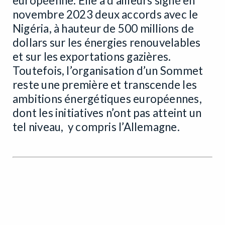
européenne. Elle a d’ailleurs signé en
novembre 2023 deux accords avec le
Nigéria, à hauteur de 500 millions de
dollars sur les énergies renouvelables
et sur les exportations gazières.
Toutefois, l’organisation d’un Sommet
reste une première et transcende les
ambitions énergétiques européennes,
dont les initiatives n’ont pas atteint un
tel niveau, y compris l’Allemagne.