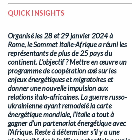
QUICK INSIGHTS
Organisé les 28 et 29 janvier 2024 à
Rome, le Sommet Italie-Afrique a réuni les
représentants de plus de 25 pays du
continent. L’objectif ? Mettre en œuvre un
programme de coopération axé sur les
enjeux énergétiques et migratoires et
donner une nouvelle impulsion aux
relations italo-africaines. La guerre russo-
ukrainienne ayant remodelé la carte
énergétique mondiale, l’Italie a tout à
gagner d’un partenariat énergétique avec
l’Afrique. Reste à déterminer s’il y a une