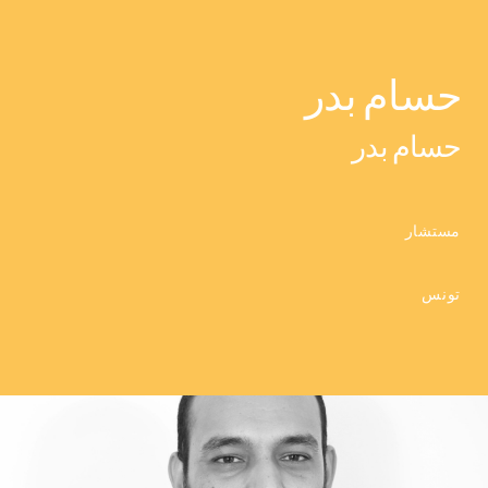
حسام بدر
حسام بدر
مستشار
تونس