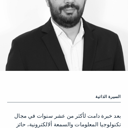
السيرة الذاتية
بعد خبرة دامت لأكثر من عشر سنوات في مجال
تكنولوجيا المعلومات والسمعة ألالكترونية، حائز