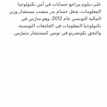
على دبلوم مراجع حسابات في أمن تكنولوجيا
المعلومات، شغل حسام بدر منصب مستشار وزير
المالية التونسي عام 2012، وهو مدرّس في
تكنولوجيا المعلومات في الجامعات التونسية،
والتحق بكونشرتو في تونس كمستشار متمرّس.