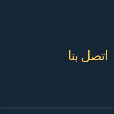
اتصل بنا