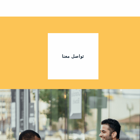
تواصل معنا